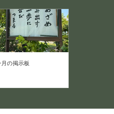
今月の掲示板