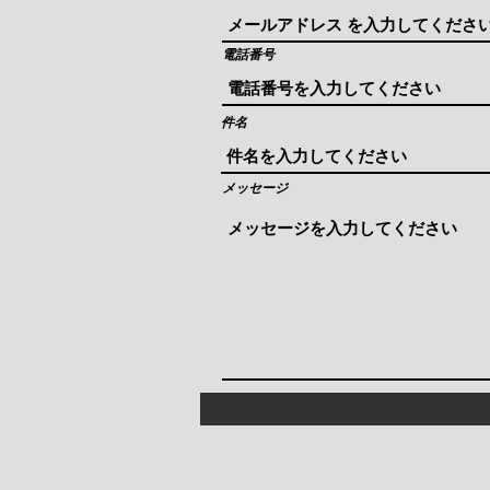
電話番号
件名
メッセージ