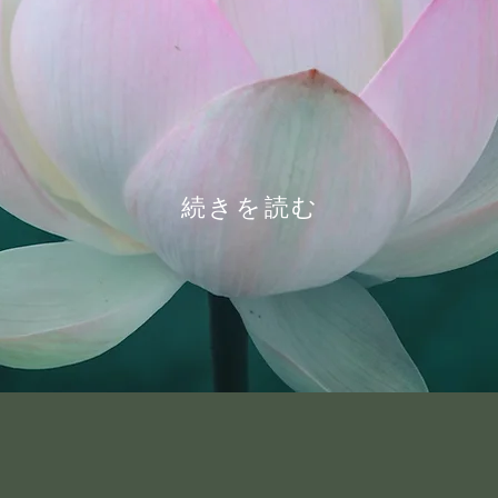
続きを読む